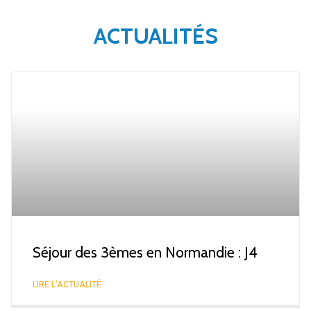
ACTUALITÉS
Séjour des 3èmes en Normandie : J4
LIRE L'ACTUALITÉ