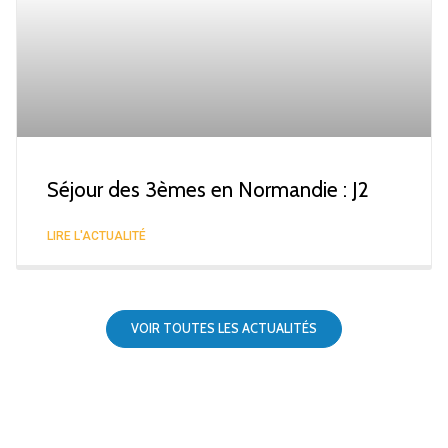
Séjour des 3èmes en Normandie : J2
LIRE L'ACTUALITÉ
VOIR TOUTES LES ACTUALITÉS