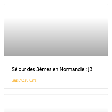
Séjour des 3èmes en Normandie : J3
LIRE L'ACTUALITÉ