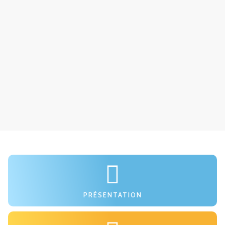
PRÉSENTATION