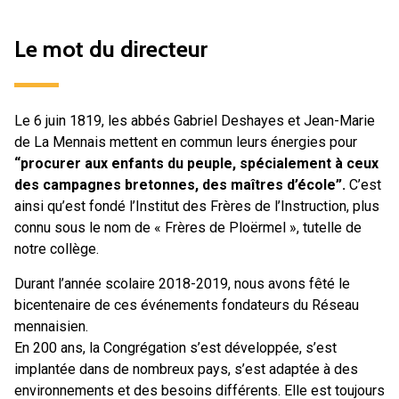
Le mot du directeur
Le 6 juin 1819, les abbés Gabriel Deshayes et Jean-Marie
de La Mennais mettent en commun leurs énergies pour
“procurer aux enfants du peuple, spécialement à ceux
des campagnes bretonnes, des maîtres d’école”.
C’est
ainsi qu’est fondé l’Institut des Frères de l’Instruction, plus
connu sous le nom de « Frères de Ploërmel », tutelle de
notre collège.
Durant l’année scolaire 2018-2019, nous avons fêté le
bicentenaire de ces événements fondateurs du Réseau
mennaisien.
En 200 ans, la Congrégation s’est développée, s’est
implantée dans de nombreux pays, s’est adaptée à des
environnements et des besoins différents. Elle est toujours