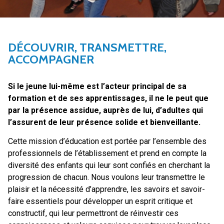
DÉCOUVRIR, TRANSMETTRE,
ACCOMPAGNER
Si le jeune lui-même est l’acteur principal de sa
formation et de ses apprentissages, il ne le peut que
par la présence assidue, auprès de lui, d’adultes qui
l’assurent de leur présence solide et bienveillante.
Cette mission d’éducation est portée par l’ensemble des
professionnels de l’établissement et prend en compte la
diversité des enfants qui leur sont confiés en cherchant la
progression de chacun. Nous voulons leur transmettre le
plaisir et la nécessité d’apprendre, les savoirs et savoir-
faire essentiels pour développer un esprit critique et
constructif, qui leur permettront de réinvestir ces