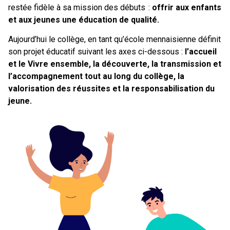
restée fidèle à sa mission des débuts :
offrir aux enfants
et aux jeunes une éducation de qualité.
Aujourd’hui le collège, en tant qu’école mennaisienne définit
son projet éducatif suivant les axes ci-dessous :
l’accueil
et le Vivre ensemble, la découverte, la transmission et
l’accompagnement tout au long du collège, la
valorisation des réussites et la responsabilisation du
jeune.