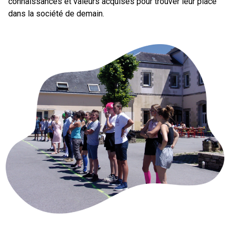
connaissances et valeurs acquises pour trouver leur place
dans la société de demain.