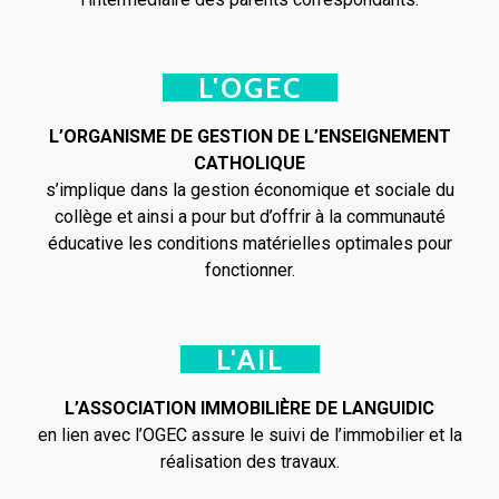
L'OGEC
L’ORGANISME DE GESTION DE L’ENSEIGNEMENT
CATHOLIQUE
s’implique dans la gestion économique et sociale du
collège et ainsi a pour but d’offrir à la communauté
éducative les conditions matérielles optimales pour
fonctionner.
L'AIL
L’ASSOCIATION IMMOBILIÈRE DE LANGUIDIC
en lien avec l’OGEC assure le suivi de l’immobilier et la
réalisation des travaux.