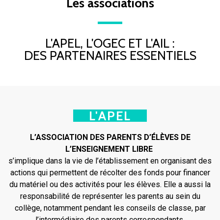
Les associations
L'APEL, L'OGEC ET L'AIL :
DES PARTENAIRES ESSENTIELS
L'APEL
L’ASSOCIATION DES PARENTS D’ÉLÈVES DE
L’ENSEIGNEMENT LIBRE
s’implique dans la vie de l’établissement en organisant des
actions qui permettent de récolter des fonds pour financer
du matériel ou des activités pour les élèves. Elle a aussi la
responsabilité de représenter les parents au sein du
collège, notamment pendant les conseils de classe, par
l’intermédiaire des parents correspondants.