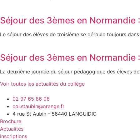
Séjour des 3èmes en Normandie :
Le séjour des élèves de troisième se déroule toujours dans d
Séjour des 3èmes en Normandie :
La deuxième journée du séjour pédagogique des élèves de t
Voir toutes les actualités du collège
02 97 65 86 08
col.staubin@orange.fr
4 rue St Aubin - 56440 LANGUIDIC
Brochure
Actualités
Inscriptions