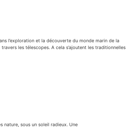
ans l’exploration et la découverte du monde marin de la
travers les télescopes. A cela s’ajoutent les traditionnelles
 nature, sous un soleil radieux. Une