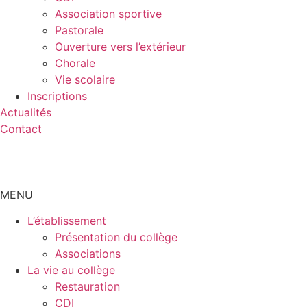
Association sportive
Pastorale
Ouverture vers l’extérieur
Chorale
Vie scolaire
Inscriptions
Actualités
Contact
MENU
L’établissement
Présentation du collège
Associations
La vie au collège
Restauration
CDI