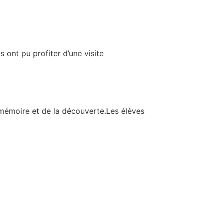
 ont pu profiter d’une visite
mémoire et de la découverte.Les élèves