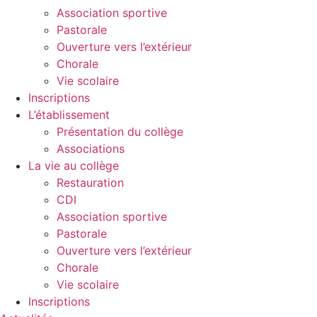
Association sportive
Pastorale
Ouverture vers l’extérieur
Chorale
Vie scolaire
Inscriptions
L’établissement
Présentation du collège
Associations
La vie au collège
Restauration
CDI
Association sportive
Pastorale
Ouverture vers l’extérieur
Chorale
Vie scolaire
Inscriptions