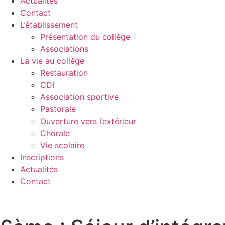
Actualités
Contact
L’établissement
Présentation du collège
Associations
La vie au collège
Restauration
CDI
Association sportive
Pastorale
Ouverture vers l’extérieur
Chorale
Vie scolaire
Inscriptions
Actualités
Contact