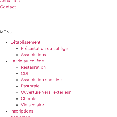
Actualités
Contact
MENU
L’établissement
Présentation du collège
Associations
La vie au collège
Restauration
CDI
Association sportive
Pastorale
Ouverture vers l’extérieur
Chorale
Vie scolaire
Inscriptions