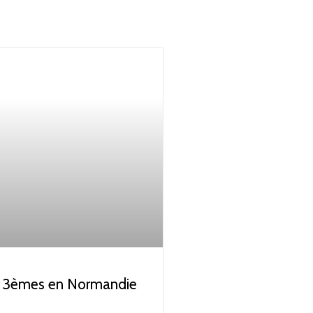
s 3èmes en Normandie