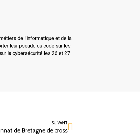
tiers de l’informatique et de la
orter leur pseudo ou code sur les
sur la cybersécurité les 26 et 27
SUIVANT
nat de Bretagne de cross