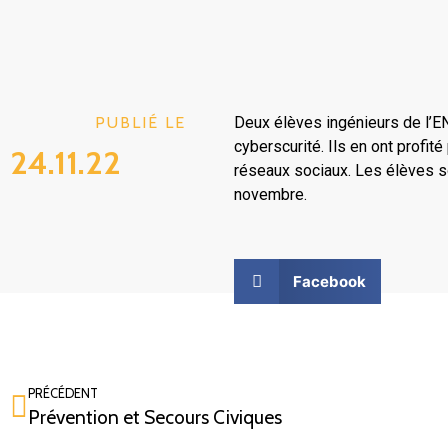
PUBLIÉ LE
Deux élèves ingénieurs de l’E
cyberscurité. Ils en ont profi
24.11.22
réseaux sociaux. Les élèves son
novembre.
Facebook
PRÉCÉDENT
Prévention et Secours Civiques