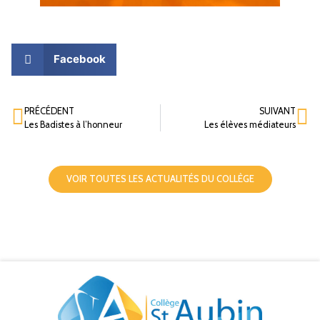
Facebook
PRÉCÉDENT
SUIVANT
Les Badistes à l’honneur
Les élèves médiateurs
VOIR TOUTES LES ACTUALITÉS DU COLLÈGE