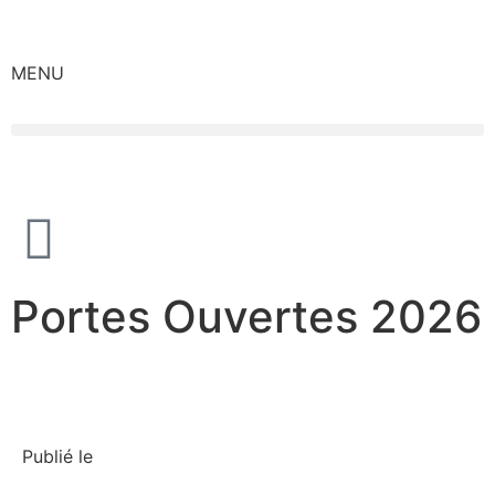
MENU
Portes Ouvertes 2026
Publié le