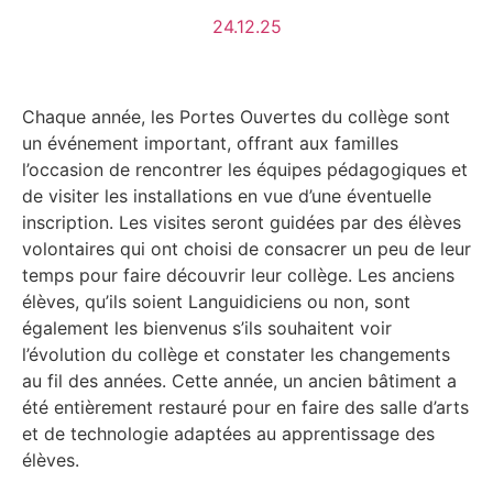
24.12.25
Chaque année, les Portes Ouvertes du collège sont
un événement important, offrant aux familles
l’occasion de rencontrer les équipes pédagogiques et
de visiter les installations en vue d’une éventuelle
inscription. Les visites seront guidées par des élèves
volontaires qui ont choisi de consacrer un peu de leur
temps pour faire découvrir leur collège. Les anciens
élèves, qu’ils soient Languidiciens ou non, sont
également les bienvenus s’ils souhaitent voir
l’évolution du collège et constater les changements
au fil des années. Cette année, un ancien bâtiment a
été entièrement restauré pour en faire des salle d’arts
et de technologie adaptées au apprentissage des
élèves.