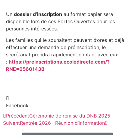
Un
dossier d’inscription
au format papier sera
disponible lors de ces Portes Ouvertes pour les
personnes intéressées.
Les familles qui le souhaitent peuvent d’ores et déjà
effectuer une demande de préinscription, le
secrétariat prendra rapidement contact avec eux
:
https://preinscriptions.ecoledirecte.com/?
RNE=0560143B
Facebook
Précédent
Cérémonie de remise du DNB 2025
Suivant
Rentrée 2026 : Réunion d’information