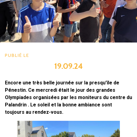
PUBLIÉ LE
19.09.24
Encore une très belle journée sur la presqu’île de
Pénestin. Ce mercredi était le jour des grandes
Olympiades organisées par les moniteurs du centre du
Palandrin . Le soleil et la bonne ambiance sont
toujours au rendez-vous.