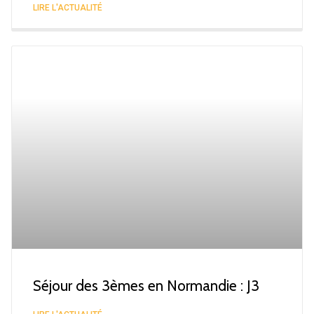
LIRE L'ACTUALITÉ
Séjour des 3èmes en Normandie : J3