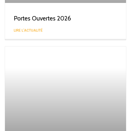
Portes Ouvertes 2026
LIRE L'ACTUALITÉ