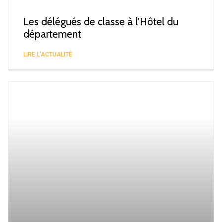
Les délégués de classe à l’Hôtel du
département
LIRE L'ACTUALITÉ