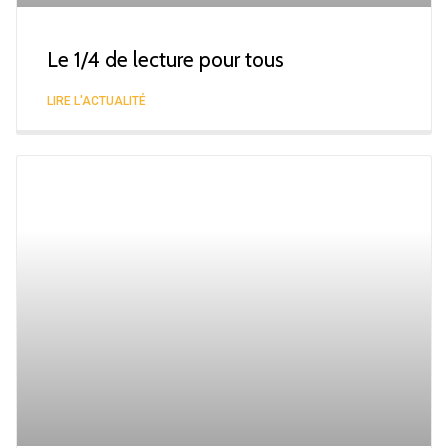
Le 1/4 de lecture pour tous
LIRE L'ACTUALITÉ