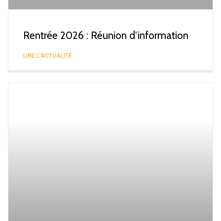
Rentrée 2026 : Réunion d’information
LIRE L'ACTUALITÉ