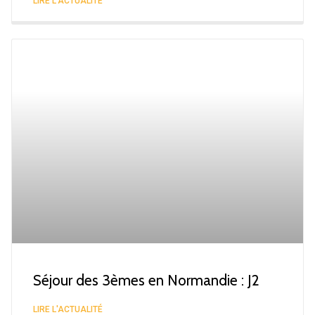
LIRE L'ACTUALITÉ
Séjour des 3èmes en Normandie : J2
LIRE L'ACTUALITÉ