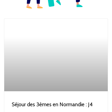
Séjour des 3èmes en Normandie : J4