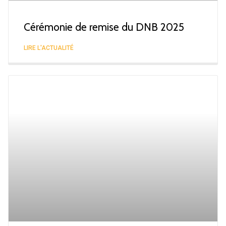
Cérémonie de remise du DNB 2025
LIRE L'ACTUALITÉ