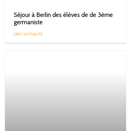
Séjour à Berlin des élèves de de 3ème
germaniste
LIRE L'ACTUALITÉ