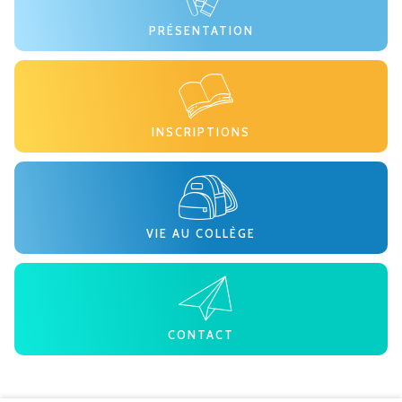
PRÉSENTATION
INSCRIPTIONS
VIE AU COLLÈGE
CONTACT