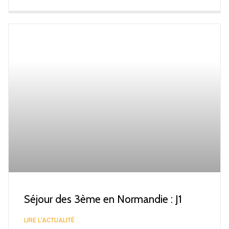
Séjour des 3ème en Normandie : J1
LIRE L'ACTUALITÉ