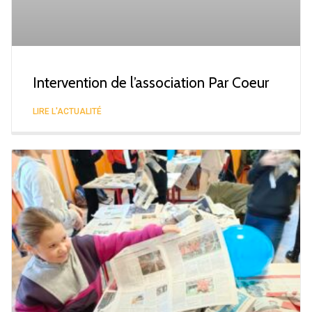
Intervention de l’association Par Coeur
LIRE L'ACTUALITÉ