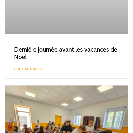
Dernière journée avant les vacances de
Noël
LIRE L'ACTUALITÉ