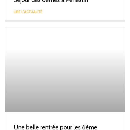
LIRE L'ACTUALITÉ
Une belle rentrée pour les 6ème