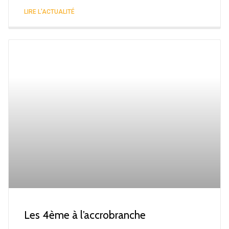
LIRE L'ACTUALITÉ
Les 4ème à l’accrobranche