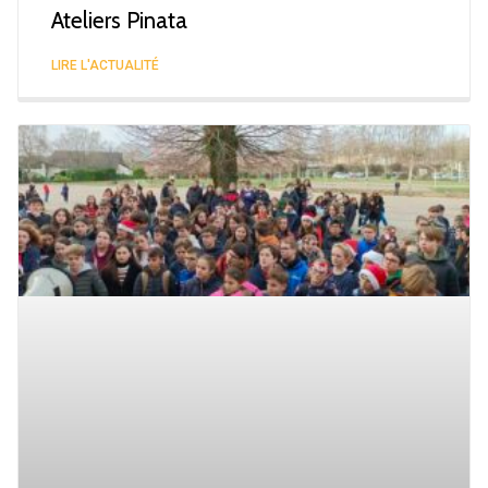
Ateliers Pinata
LIRE L'ACTUALITÉ