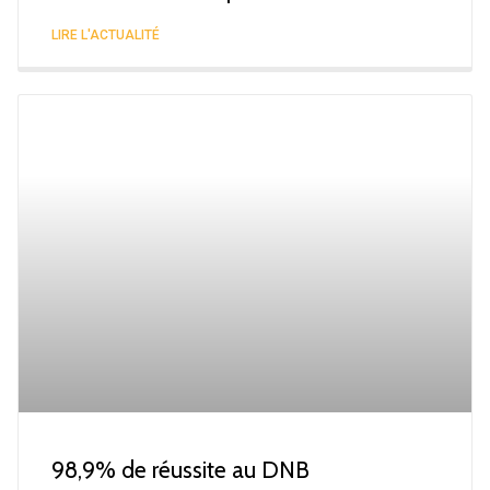
LIRE L'ACTUALITÉ
98,9% de réussite au DNB