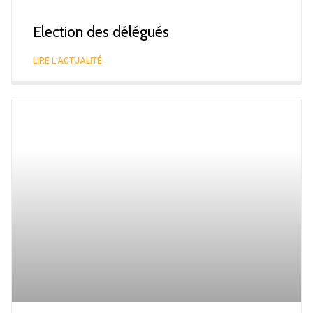
Election des délégués
LIRE L'ACTUALITÉ