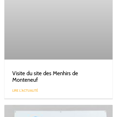
Visite du site des Menhirs de
Monteneuf
LIRE L'ACTUALITÉ