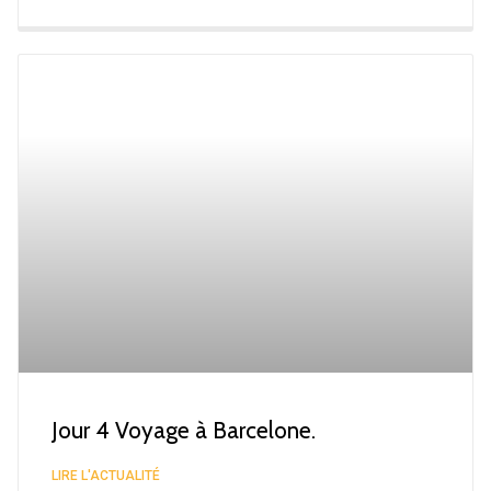
Jour 4 Voyage à Barcelone.
LIRE L'ACTUALITÉ