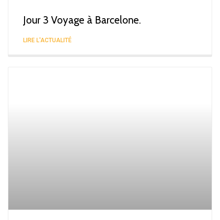
Jour 3 Voyage à Barcelone.
LIRE L'ACTUALITÉ