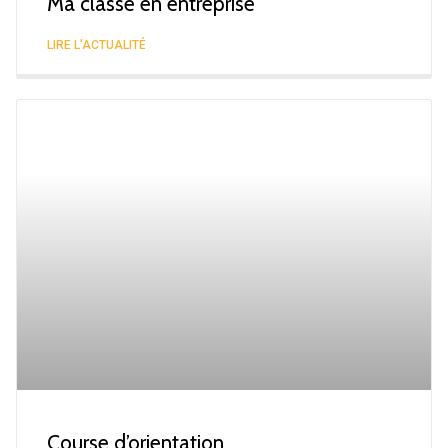
Ma classe en entreprise
LIRE L'ACTUALITÉ
Course d’orientation