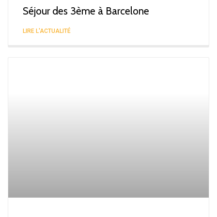
Séjour des 3ème à Barcelone
LIRE L'ACTUALITÉ