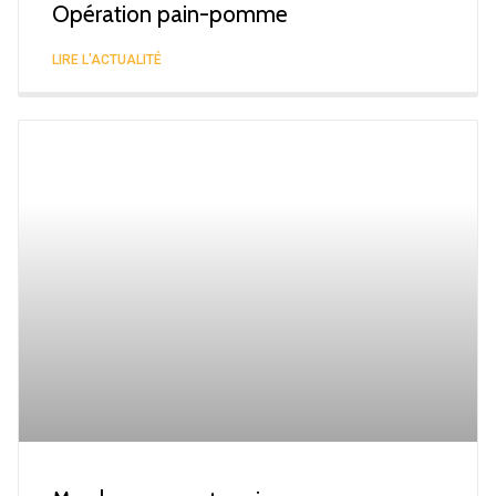
Opération pain-pomme
LIRE L'ACTUALITÉ