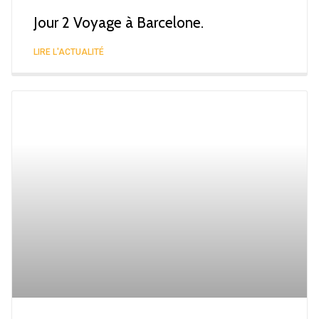
Jour 2 Voyage à Barcelone.
LIRE L'ACTUALITÉ