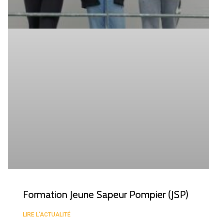
Formation Jeune Sapeur Pompier (JSP)
LIRE L'ACTUALITÉ