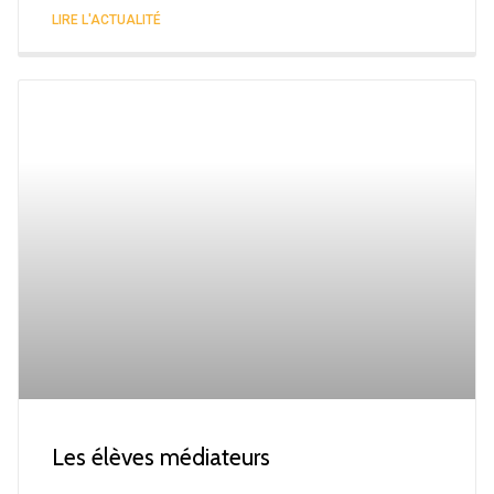
LIRE L'ACTUALITÉ
Les élèves médiateurs