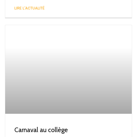
LIRE L'ACTUALITÉ
Carnaval au collège