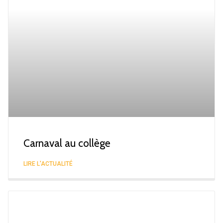
Carnaval au collège
LIRE L'ACTUALITÉ