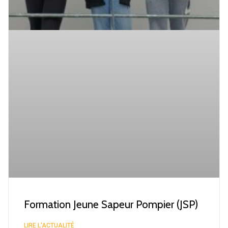
Formation Jeune Sapeur Pompier (JSP)
LIRE L'ACTUALITÉ