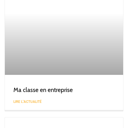
Ma classe en entreprise
LIRE L'ACTUALITÉ