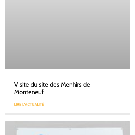
Visite du site des Menhirs de
Monteneuf
LIRE L'ACTUALITÉ