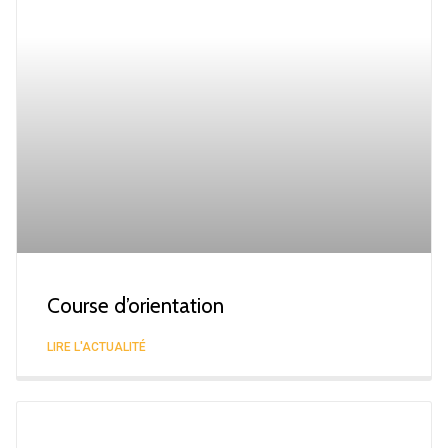
Course d’orientation
LIRE L'ACTUALITÉ