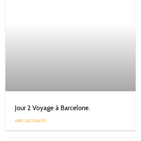
Jour 2 Voyage à Barcelone.
LIRE L'ACTUALITÉ