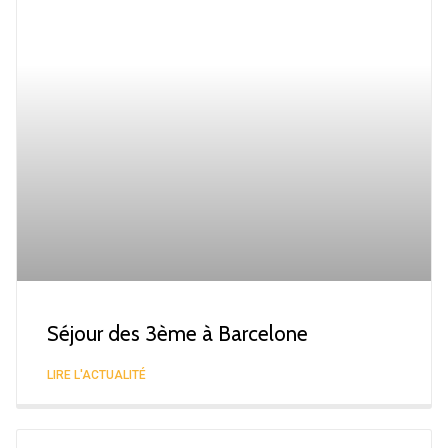
Séjour des 3ème à Barcelone
LIRE L'ACTUALITÉ