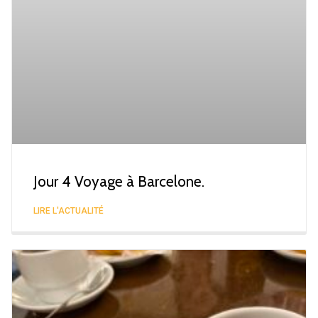
Jour 4 Voyage à Barcelone.
LIRE L'ACTUALITÉ