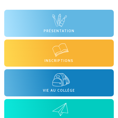
PRÉSENTATION
INSCRIPTIONS
VIE AU COLLÈGE