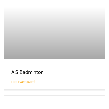
A.S Badminton
LIRE L'ACTUALITÉ