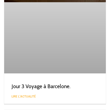
Jour 3 Voyage à Barcelone.
LIRE L'ACTUALITÉ