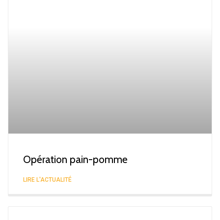
Opération pain-pomme
LIRE L'ACTUALITÉ