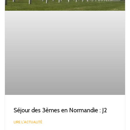
Séjour des 3èmes en Normandie : J2
LIRE L'ACTUALITÉ