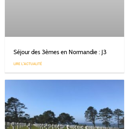
Séjour des 3èmes en Normandie : J3
LIRE L'ACTUALITÉ