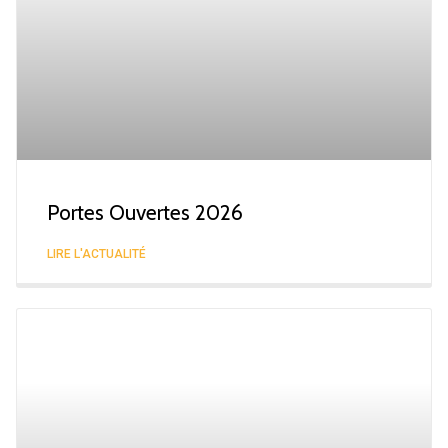
Portes Ouvertes 2026
LIRE L'ACTUALITÉ