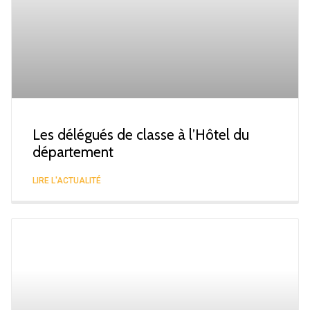
Les délégués de classe à l’Hôtel du
département
LIRE L'ACTUALITÉ