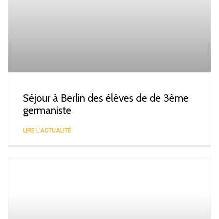
Séjour à Berlin des élèves de de 3ème
germaniste
LIRE L'ACTUALITÉ