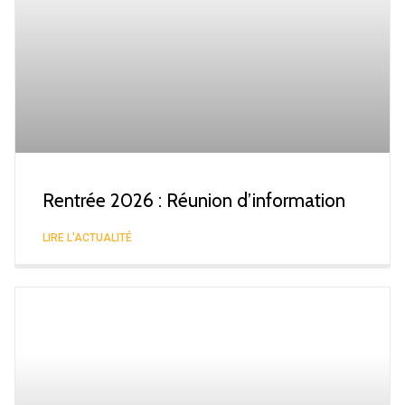
Rentrée 2026 : Réunion d’information
LIRE L'ACTUALITÉ