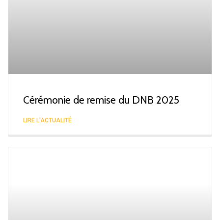
Cérémonie de remise du DNB 2025
LIRE L'ACTUALITÉ