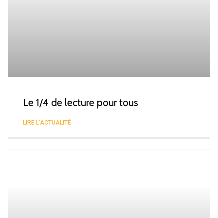
Le 1/4 de lecture pour tous
LIRE L'ACTUALITÉ