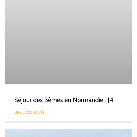
Séjour des 3èmes en Normandie : J4
LIRE L'ACTUALITÉ