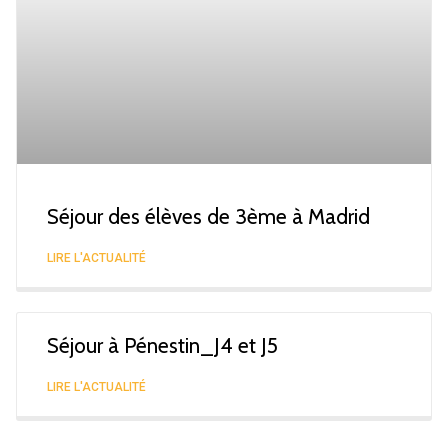
Séjour des élèves de 3ème à Madrid
LIRE L'ACTUALITÉ
Séjour à Pénestin_J4 et J5
LIRE L'ACTUALITÉ