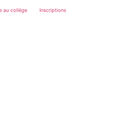
e au collège
Inscriptions