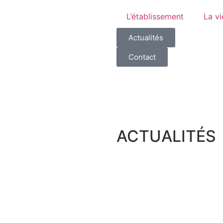
L’établissement
La vi
Actualités
Contact
ACTUALITÉS