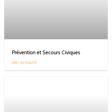
Prévention et Secours Civiques
LIRE L'ACTUALITÉ