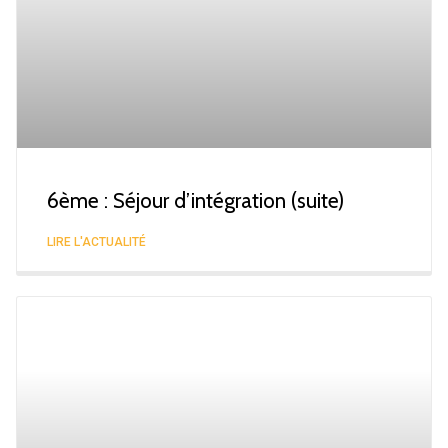
6ème : Séjour d’intégration (suite)
LIRE L'ACTUALITÉ