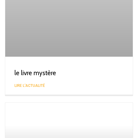
le livre mystère
LIRE L'ACTUALITÉ