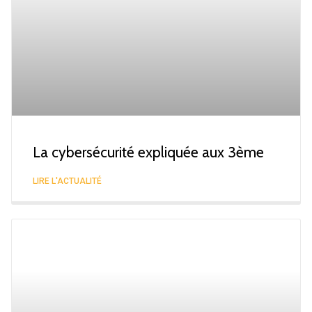
La cybersécurité expliquée aux 3ème
LIRE L'ACTUALITÉ