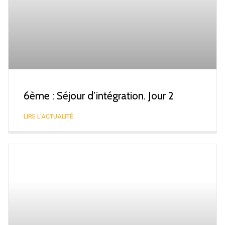
6ème : Séjour d’intégration. Jour 2
LIRE L'ACTUALITÉ