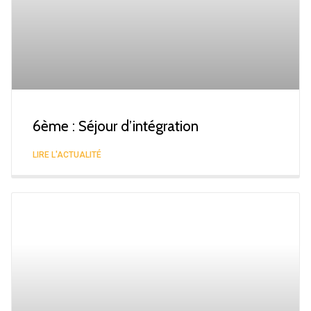
6ème : Séjour d’intégration
LIRE L'ACTUALITÉ