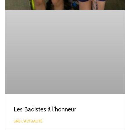
Les Badistes à l’honneur
LIRE L'ACTUALITÉ