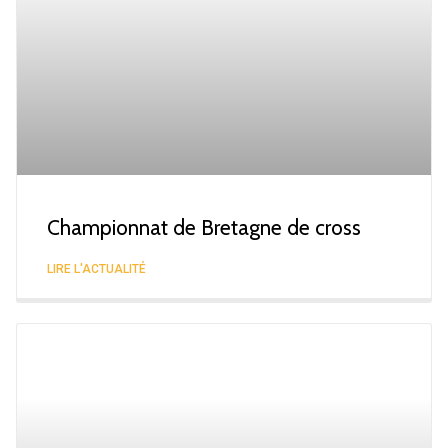
Championnat de Bretagne de cross
LIRE L'ACTUALITÉ