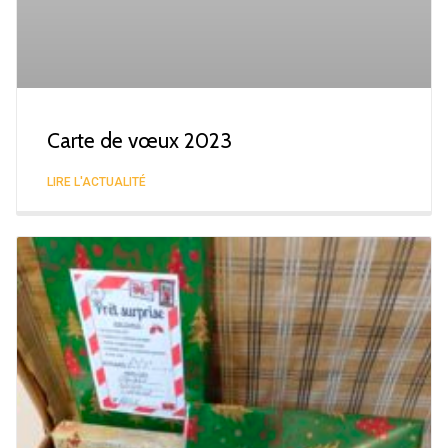
Carte de vœux 2023
LIRE L'ACTUALITÉ