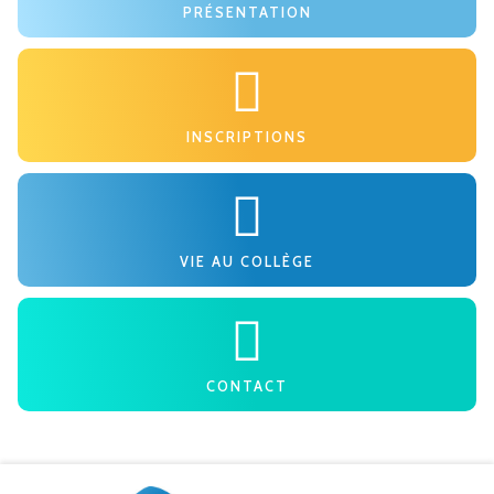
PRÉSENTATION
INSCRIPTIONS
VIE AU COLLÈGE
CONTACT