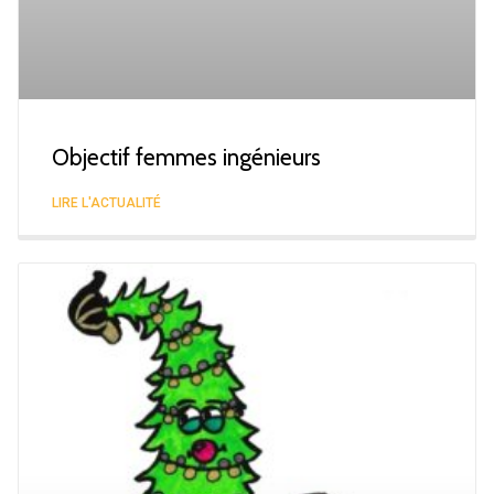
Objectif femmes ingénieurs
LIRE L'ACTUALITÉ