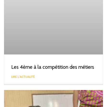
Les 4ème à la compétition des métiers
LIRE L'ACTUALITÉ